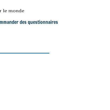
ur le monde
mmander des questionnaires