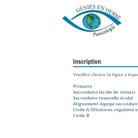
Inscription
Veuillez choisir la ligue à laq
Primaire
Secondaire (école de retour)
Secondaire (nouvelle école)
Alignement équipe secondair
Civile A (Divisions régulière 
Civile B