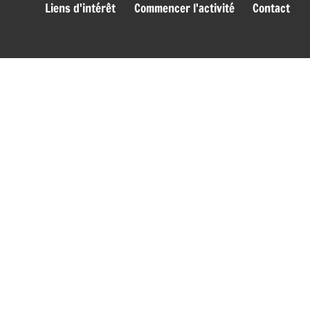
Liens d'intérêt
Commencer l'activité
Contact