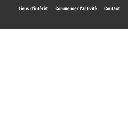
genies_bas
Liens d'intérêt
Commencer l'activité
Contact