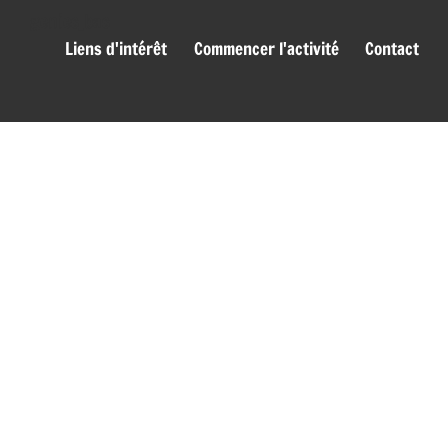
genies_bas
Liens d'intérêt
Commencer l'activité
Contact