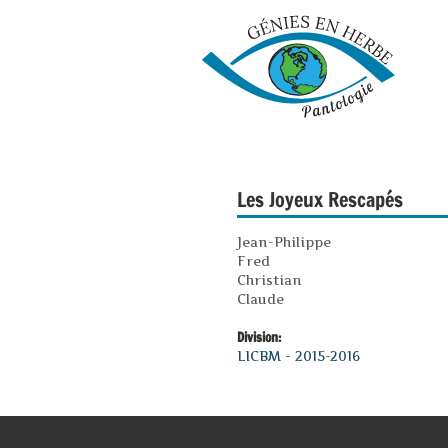
Les Joyeux Rescapés
Jean-Philippe
Fred
Christian
Claude
Division:
LICBM - 2015-2016