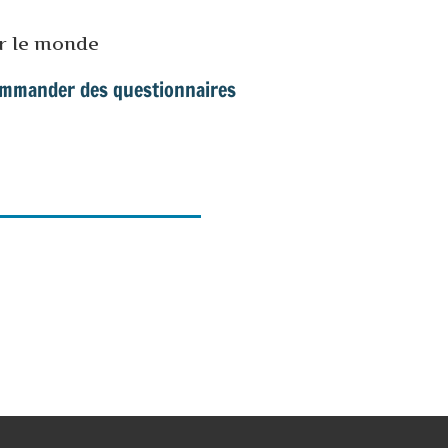
ur le monde
mmander des questionnaires