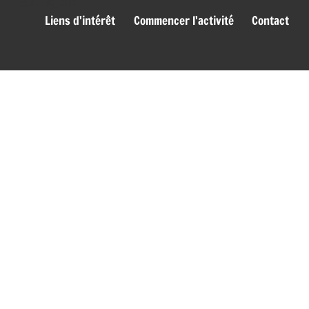
genies_bas
Liens d'intérêt
Commencer l'activité
Contact