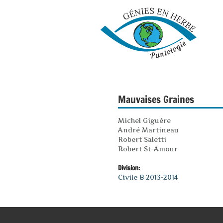
Mauvaises Graines
Michel Giguère
André Martineau
Robert Saletti
Robert St-Amour
Division:
Civile B 2013-2014