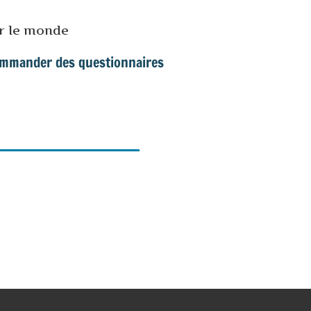
ur le monde
mmander des questionnaires