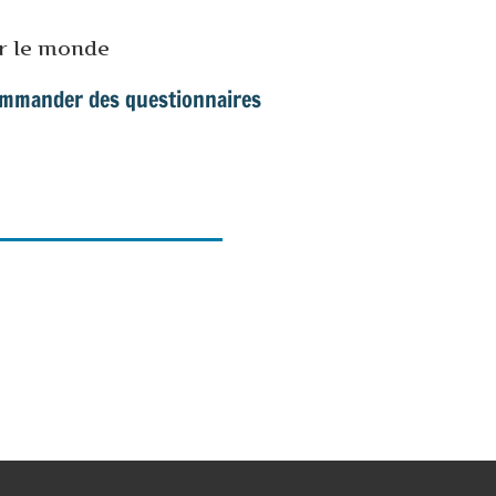
ur le monde
mmander des questionnaires