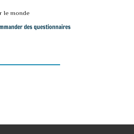
ur le monde
mmander des questionnaires