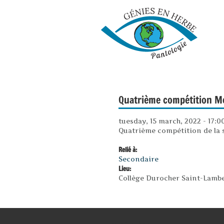
Quatrième compétition M
tuesday, 15 march, 2022 -
17:0
Quatrième compétition de la 
Relié à:
Secondaire
Lieu:
Collège Durocher Saint-Lamb