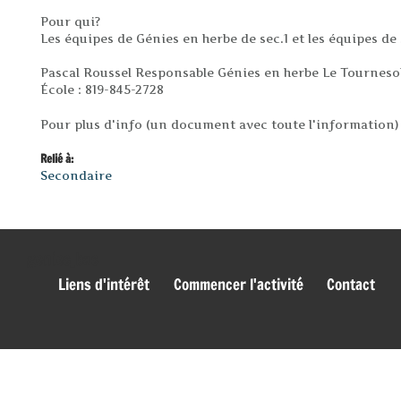
Pour qui?
Les équipes de Génies en herbe de sec.1 et les équipes de
Pascal Roussel Responsable Génies en herbe Le Tourneso
École : 819-845-2728
Pour plus d'info (un document avec toute l'information)
Relié à:
Secondaire
genies_bas
Liens d'intérêt
Commencer l'activité
Contact