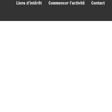
Liens d'intérêt
Commencer l'activité
Contact