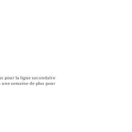
ns pour la ligue secondaire
s une semaine de plus pour