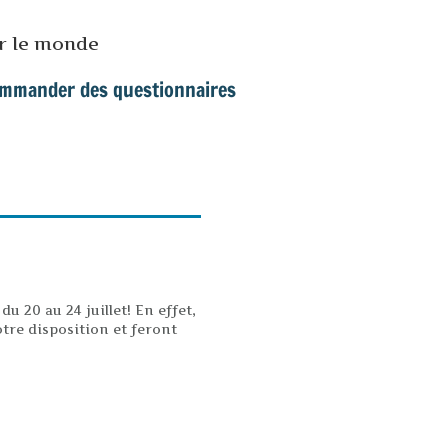
ur le monde
mmander des questionnaires
u 20 au 24 juillet! En effet,
tre disposition et feront