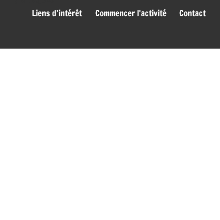
Liens d'intérêt
Commencer l'activité
Contact