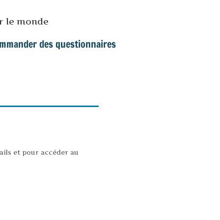
ur le monde
mmander des questionnaires
ails et pour accéder au