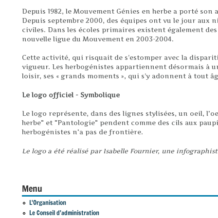
Depuis 1982, le Mouvement Génies en herbe a porté son a
Depuis septembre 2000, des équipes ont vu le jour aux ni
civiles. Dans les écoles primaires existent également de
nouvelle ligue du Mouvement en 2003-2004.
Cette activité, qui risquait de s’estomper avec la dispar
vigueur. Les herbogénistes appartiennent désormais à un
loisir, ses « grands moments », qui s’y adonnent à tout 
Le logo officiel - Symbolique
Le logo représente, dans des lignes stylisées, un oeil, l
herbe" et "Pantologie" pendent comme des cils aux paupièr
herbogénistes n'a pas de frontière.
Le logo a été réalisé par Isabelle Fournier, une infographist
Menu
L'Organisation
Le Conseil d'administration