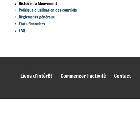
Histoire du Mouvement
Politique d'utilisation des courriels
Règlements généraux
États financiers
FAQ
genies_bas
Liens d'intérêt
Commencer l'activité
Contact