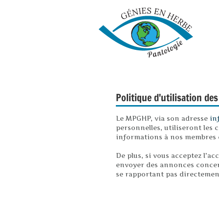
Politique d'utilisation des
Le MPGHP, via son adresse
in
personnelles, utiliseront les 
informations à nos membres con
De plus, si vous acceptez l'ac
envoyer des annonces concern
se rapportant pas directement