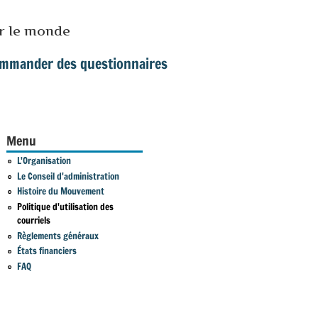
ur le monde
mmander des questionnaires
Menu
L'Organisation
Le Conseil d'administration
Histoire du Mouvement
Politique d'utilisation des
courriels
Règlements généraux
États financiers
FAQ