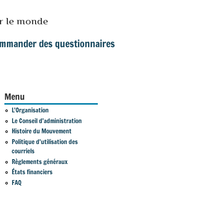
ur le monde
mmander des questionnaires
Menu
L'Organisation
Le Conseil d'administration
Histoire du Mouvement
Politique d'utilisation des
courriels
Règlements généraux
États financiers
FAQ