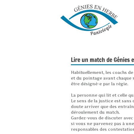
Lire un match de Génies 
Habituellement, les coachs de
et du pointage avant chaque 
être désigné-e par la régie.
La personne qui lit et celle q
Le sens de la justice est sans
doute arriver que des entraîn
déroulement du match.
Gardez-vous de discuter avec 
si vous ne parvenez pas à une
responsables des contestations