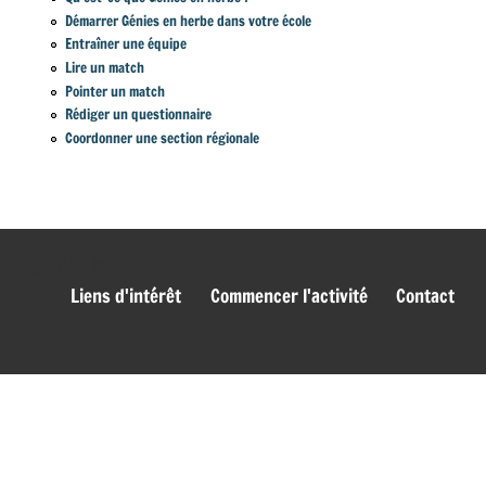
Démarrer Génies en herbe dans votre école
Entraîner une équipe
Lire un match
Pointer un match
Rédiger un questionnaire
Coordonner une section régionale
genies_bas
Liens d'intérêt
Commencer l'activité
Contact